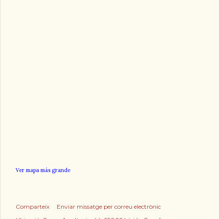
Ver mapa más grande
Comparteix
Enviar missatge per correu electrònic